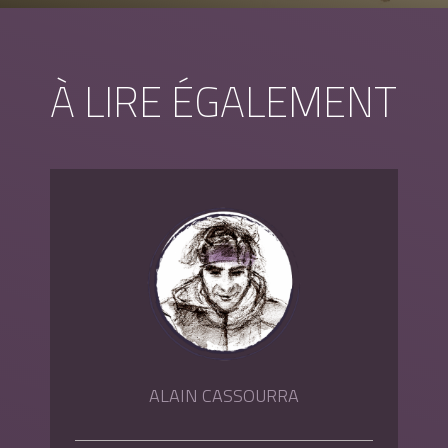
À LIRE ÉGALEMENT
ALAIN CASSOURRA