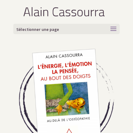
Sélectionner une page