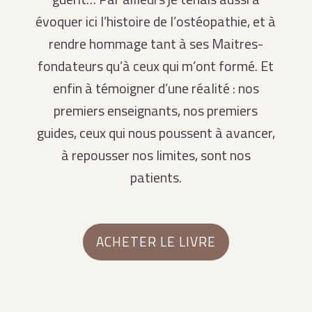
évoquer ici l’histoire de l’ostéopathie, et à
rendre hommage tant à ses Maitres-
fondateurs qu’à ceux qui m’ont formé. Et
enfin à témoigner d’une réalité : nos
premiers enseignants, nos premiers
guides, ceux qui nous poussent à avancer,
à repousser nos limites, sont nos
patients.
ACHETER LE LIVRE