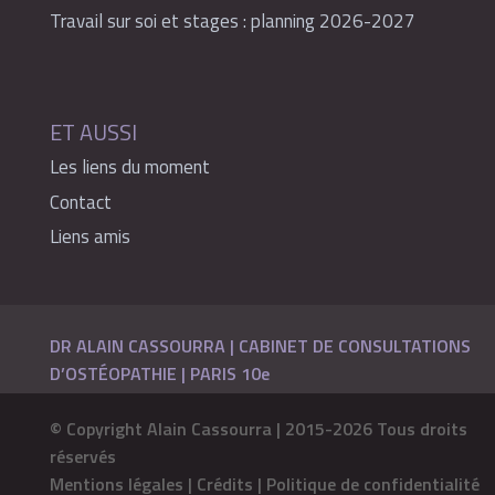
Travail sur soi et stages : planning 2026-2027
ET AUSSI
Les liens du moment
Contact
Liens amis
DR ALAIN CASSOURRA | CABINET DE CONSULTATIONS
D’OSTÉOPATHIE | PARIS 10e
© Copyright Alain Cassourra | 2015-2026 Tous droits
réservés
Mentions légales | Crédits | Politique de confidentialité