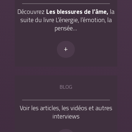
Découvrez
Les blessures de l’âme,
la
suite du livre L’énergie, l’émotion, la
pensée…
+
BLOG
Voir les articles, les vidéos et autres
interviews