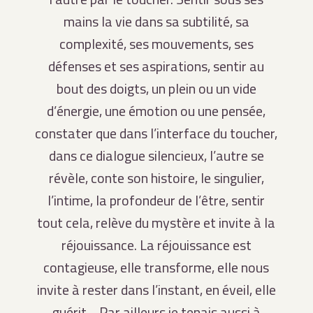
mains la vie dans sa subtilité, sa
complexité, ses mouvements, ses
défenses et ses aspirations, sentir au
bout des doigts, un plein ou un vide
d’énergie, une émotion ou une pensée,
constater que dans l’interface du toucher,
dans ce dialogue silencieux, l’autre se
révèle, conte son histoire, le singulier,
l’intime, la profondeur de l’être, sentir
tout cela, relève du mystère et invite à la
réjouissance. La réjouissance est
contagieuse, elle transforme, elle nous
invite à rester dans l’instant, en éveil, elle
guérit… Par ailleurs je tenais aussi à