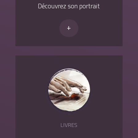
Découvrez son portrait
+
LIVRES