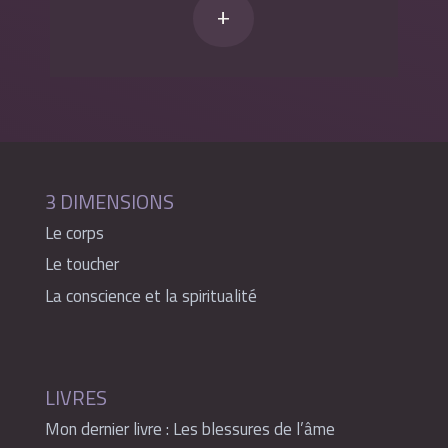
+
3 DIMENSIONS
Le corps
Le toucher
La conscience et la spiritualité
LIVRES
Mon dernier livre : Les blessures de l’âme