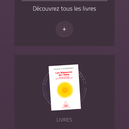
Découvrez tous les livres
+
LIVRES