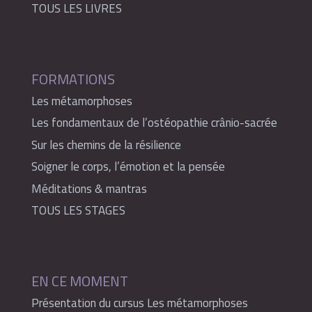
TOUS LES LIVRES
FORMATIONS
Les métamorphoses
Les fondamentaux de l’ostéopathie crânio-sacrée
Sur les chemins de la résilience
Soigner le corps, l’émotion et la pensée
Méditations & mantras
TOUS LES STAGES
EN CE MOMENT
Présentation du cursus Les métamorphoses