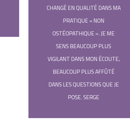
CHANGÉ EN QUALITÉ DANS MA
PRATIQUE « NON
OSTÉOPATHIQUE ». JE ME
SENS BEAUCOUP PLUS
VIGILANT DANS MON ÉCOUTE,
BEAUCOUP PLUS AFFÛTÉ
DANS LES QUESTIONS QUE JE
POSE. SERGE