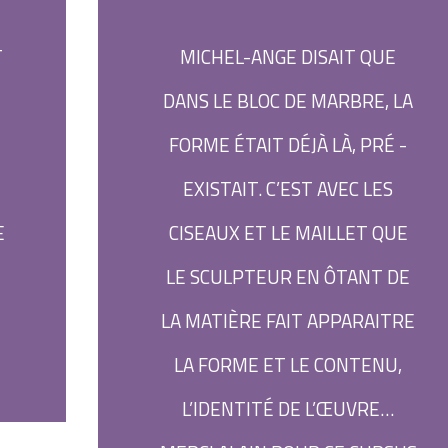
T
MICHEL-ANGE DISAIT QUE
DANS LE BLOC DE MARBRE, LA
FORME ÉTAIT DÉJÀ LÀ, PRÉ -
EXISTAIT. C’EST AVEC LES
E
CISEAUX ET LE MAILLET QUE
LE SCULPTEUR EN ÔTANT DE
LA MATIÈRE FAIT APPARAITRE
LA FORME ET LE CONTENU,
L’IDENTITÉ DE L’ŒUVRE…