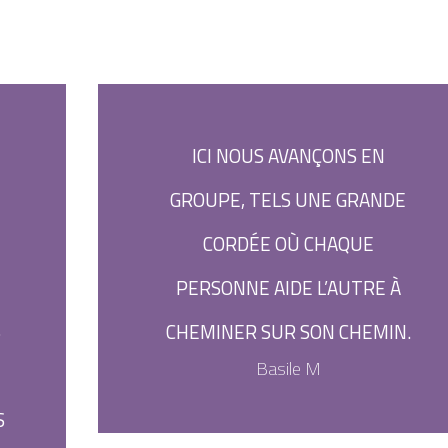
ICI NOUS AVANÇONS EN
GROUPE, TELS UNE GRANDE
CORDÉE OÙ CHAQUE
PERSONNE AIDE L’AUTRE À
S
CHEMINER SUR SON CHEMIN.
Basile M
S