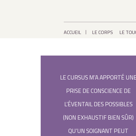
ACCUEIL
LE CORPS
LE TOU
LE CURSUS M’A APPORTÉ UN
PRISE DE CONSCIENCE DE
L’ÉVENTAIL DES POSSIBLES
(NON EXHAUSTIF BIEN SÛR)
QU’UN SOIGNANT PEUT