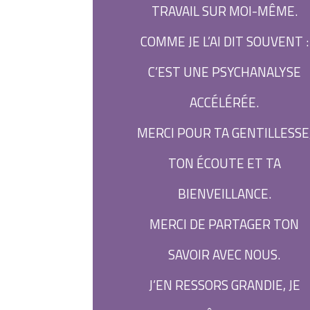
TRAVAIL SUR MOI-MÊME.
COMME JE L’AI DIT SOUVENT :
C’EST UNE PSYCHANALYSE
ACCÉLÉRÉE.
MERCI POUR TA GENTILLESSE
TON ÉCOUTE ET TA
BIENVEILLANCE.
MERCI DE PARTAGER TON
SAVOIR AVEC NOUS.
J’EN RESSORS GRANDIE, JE