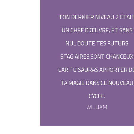
TON DERNIER NIVEAU 2 ÉTAI
UN CHEF D’ŒUVRE, ET SANS
NUL DOUTE TES FUTURS
STAGIAIRES SONT CHANCEUX
CAR TU SAURAS APPORTER D
TA MAGIE DANS CE NOUVEAU
CYCLE.
WILLIAM