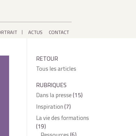
ORTRAIT
ACTUS
CONTACT
RETOUR
Tous les articles
RUBRIQUES
Dans la presse
(15)
Inspiration
(7)
La vie des formations
(19)
Ressources
(6)