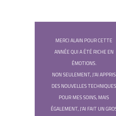
MERCI ALAIN POUR CETTE
ANNÉE QUI A ÉTÉ RICHE EN
ÉMOTIONS.
NON SEULEMENT, J’AI APPRIS
DES NOUVELLES TECHNIQUE
POUR MES SOINS, MAIS
ÉGALEMENT, J’AI FAIT UN GRO